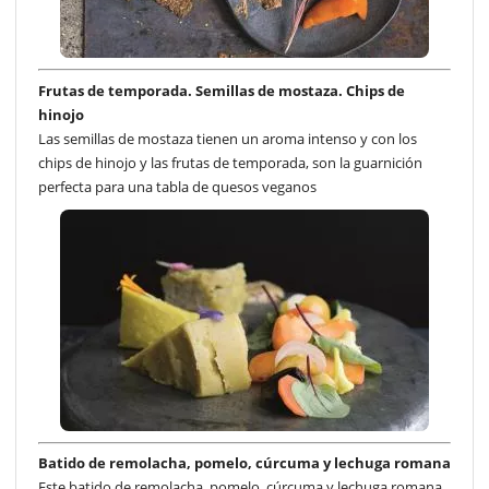
Frutas de temporada. Semillas de mostaza. Chips de
hinojo
Las semillas de mostaza tienen un aroma intenso y con los
chips de hinojo y las frutas de temporada, son la guarnición
perfecta para una tabla de quesos veganos
Batido de remolacha, pomelo, cúrcuma y lechuga romana
Este batido de remolacha, pomelo, cúrcuma y lechuga romana