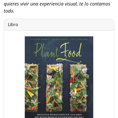
quieres vivir una experiencia visual, te lo contamos
todo.
Libro