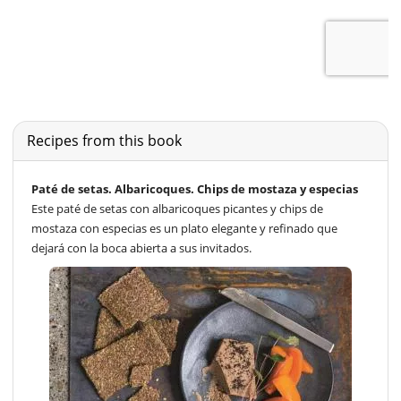
Recipes from this book
Paté de setas. Albaricoques. Chips de mostaza y especias
Este paté de setas con albaricoques picantes y chips de
mostaza con especias es un plato elegante y refinado que
dejará con la boca abierta a sus invitados.