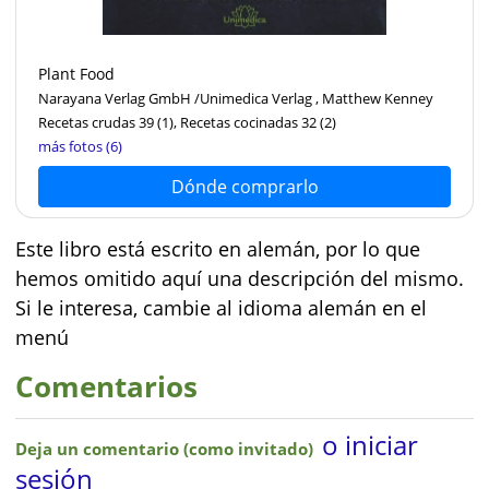
Plant Food
Narayana Verlag GmbH /Unimedica Verlag , Matthew Kenney
Recetas crudas 39
(1)
, Recetas cocinadas 32
(2)
más fotos (6)
Dónde comprarlo
Este libro está escrito en alemán, por lo que
hemos omitido aquí una descripción del mismo.
Si le interesa, cambie al idioma alemán en el
menú
Comentarios