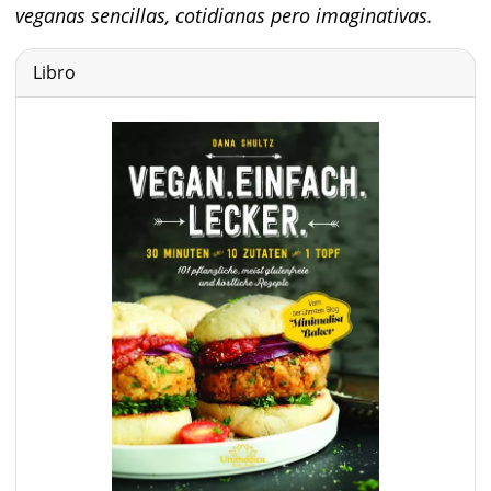
veganas sencillas, cotidianas pero imaginativas.
Libro