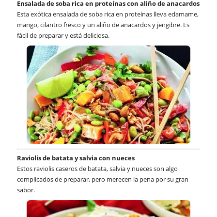
Ensalada de soba rica en proteínas con aliño de anacardos
Esta exótica ensalada de soba rica en proteínas lleva edamame,
mango, cilantro fresco y un aliño de anacardos y jengibre. Es
fácil de preparar y está deliciosa.
Raviolis de batata y salvia con nueces
Estos raviolis caseros de batata, salvia y nueces son algo
complicados de preparar, pero merecen la pena por su gran
sabor.