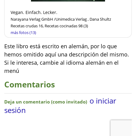
Vegan. Einfach. Lecker.
Narayana Verlag GmbH /Unimedica Verlag , Dana Shultz
Recetas crudas 16, Recetas cocinadas 98
(3)
más fotos (13)
Este libro está escrito en alemán, por lo que
hemos omitido aquí una descripción del mismo.
Si le interesa, cambie al idioma alemán en el
menú
Comentarios