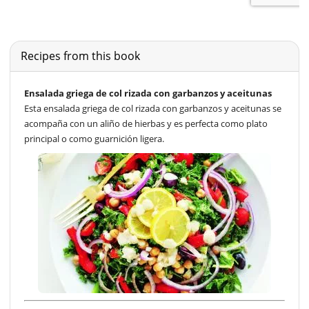
Recipes from this book
Ensalada griega de col rizada con garbanzos y aceitunas
Esta ensalada griega de col rizada con garbanzos y aceitunas se
acompaña con un aliño de hierbas y es perfecta como plato
principal o como guarnición ligera.