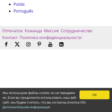
Polski
Português
Отпечаток
Команда
Миссия
Сотрудничество
Контакт
Политика конфиденциальности
Мы используем файлы cookie, но не передаем
OK
их. Если вы продолжите использовать наш веб-
сайт, мы будем считать, что вы согласны (кнопка ОК)
Дополнительная информация