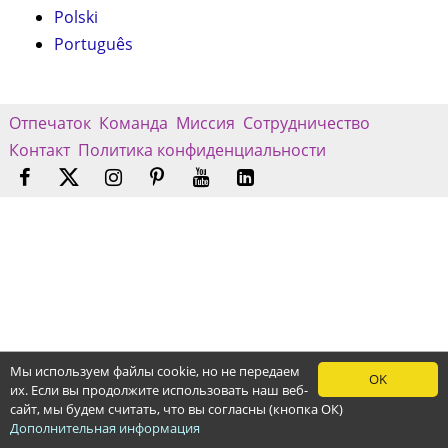
Polski
Português
Отпечаток
Команда
Миссия
Сотрудничество
Контакт
Политика конфиденциальности
Мы используем файлы cookie, но не передаем
OK
их. Если вы продолжите использовать наш веб-
сайт, мы будем считать, что вы согласны (кнопка ОК)
Дополнительная информация