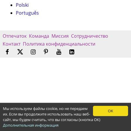
Polski
Português
Отпечаток
Команда
Миссия
Сотрудничество
Контакт
Политика конфиденциальности
Мы используем файлы cookie, но не передаем
OK
их. Если вы продолжите использовать наш веб-
сайт, мы будем считать, что вы согласны (кнопка ОК)
Дополнительная информация