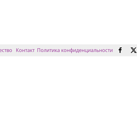
ество
Контакт
Политика конфиденциальности