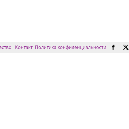
ество
Контакт
Политика конфиденциальности