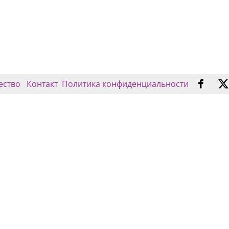
ество
Контакт
Политика конфиденциальности