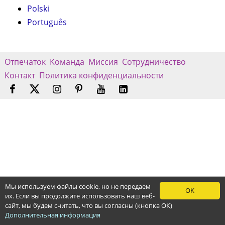
Polski
Português
Отпечаток
Команда
Миссия
Сотрудничество
Контакт
Политика конфиденциальности
Мы используем файлы cookie, но не передаем
OK
их. Если вы продолжите использовать наш веб-
сайт, мы будем считать, что вы согласны (кнопка ОК)
Дополнительная информация