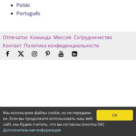
Polski
Português
Отпечаток
Команда
Миссия
Сотрудничество
Контакт
Политика конфиденциальности
Мы используем файлы cookie, но не передаем
OK
их. Если вы продолжите использовать наш веб-
сайт, мы будем считать, что вы согласны (кнопка ОК)
Дополнительная информация