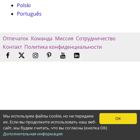
Polski
Português
Отпечаток
Команда
Миссия
Сотрудничество
Контакт
Политика конфиденциальности
Мы используем файлы cookie, но не передаем
OK
их. Если вы продолжите использовать наш веб-
сайт, мы будем считать, что вы согласны (кнопка ОК)
Дополнительная информация