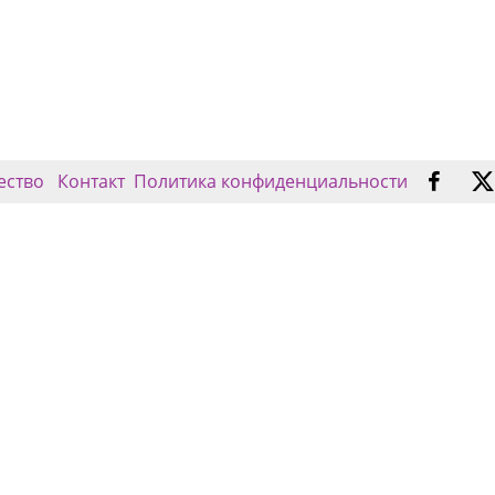
ество
Контакт
Политика конфиденциальности