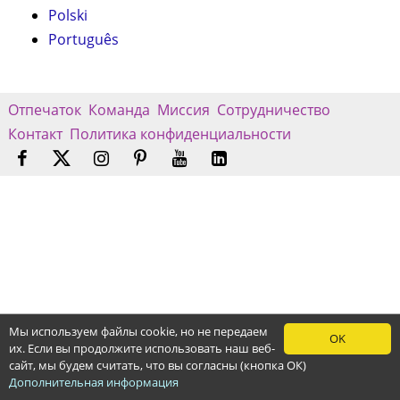
Polski
Português
Отпечаток
Команда
Миссия
Сотрудничество
Контакт
Политика конфиденциальности
Мы используем файлы cookie, но не передаем
OK
их. Если вы продолжите использовать наш веб-
сайт, мы будем считать, что вы согласны (кнопка ОК)
Дополнительная информация