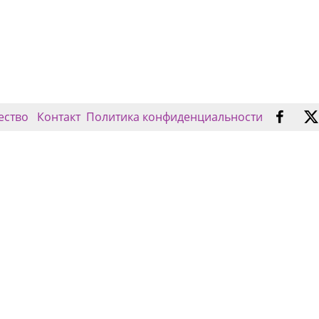
ество
Контакт
Политика конфиденциальности