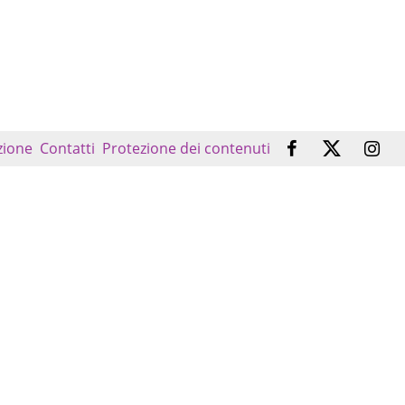
zione
Contatti
Protezione dei contenuti