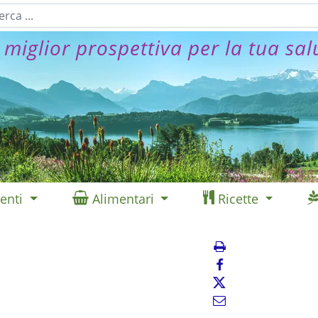
 miglior prospettiva per la tua sal
enti
Alimentari
Ricette