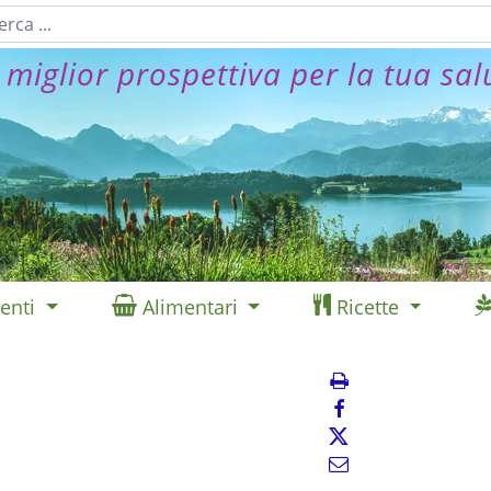
 miglior prospettiva per la tua sal
enti
Alimentari
Ricette