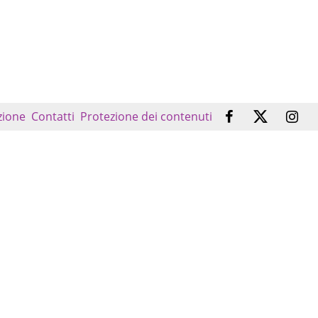
zione
Contatti
Protezione dei contenuti