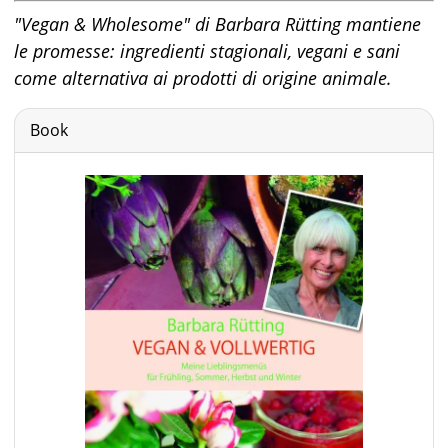
"Vegan & Wholesome" di Barbara Rütting mantiene
le promesse: ingredienti stagionali, vegani e sani
come alternativa ai prodotti di origine animale.
Book