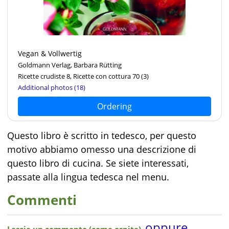
Vegan & Vollwertig
Goldmann Verlag, Barbara Rütting
Ricette crudiste 8, Ricette con cottura 70
(3)
Additional photos (18)
Ordering
Questo libro è scritto in tedesco, per questo
motivo abbiamo omesso una descrizione di
questo libro di cucina. Se siete interessati,
passate alla lingua tedesca nel menu.
Commenti