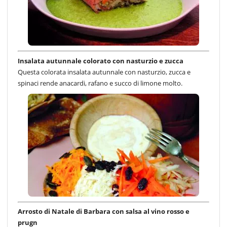
Insalata autunnale colorato con nasturzio e zucca
Questa colorata insalata autunnale con nasturzio, zucca e
spinaci rende anacardi, rafano e succo di limone molto.
Arrosto di Natale di Barbara con salsa al vino rosso e
prugn