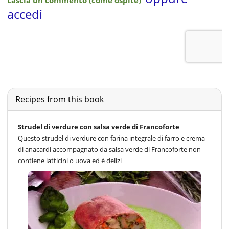
Recipes from this book
Strudel di verdure con salsa verde di Francoforte
Questo strudel di verdure con farina integrale di farro e crema
di anacardi accompagnato da salsa verde di Francoforte non
contiene latticini o uova ed è delizi