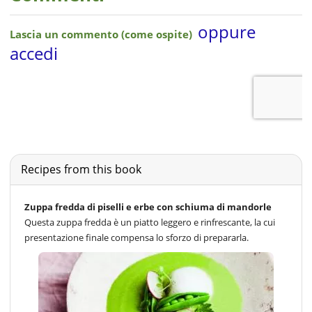
Recipes from this book
Zuppa fredda di piselli e erbe con schiuma di mandorle
Questa zuppa fredda è un piatto leggero e rinfrescante, la cui
presentazione finale compensa lo sforzo di prepararla.