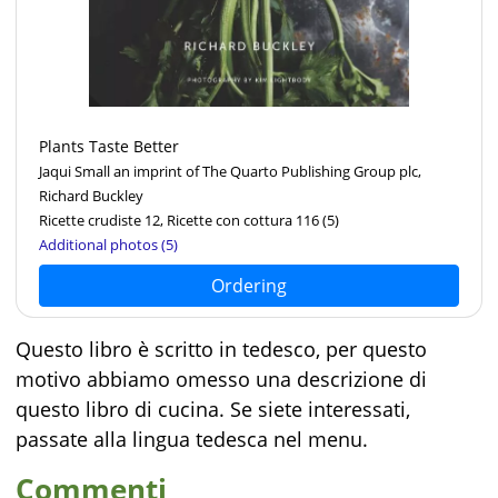
Plants Taste Better
Jaqui Small an imprint of The Quarto Publishing Group plc,
Richard Buckley
Ricette crudiste 12, Ricette con cottura 116
(5)
Additional photos (5)
Ordering
Questo libro è scritto in tedesco, per questo
motivo abbiamo omesso una descrizione di
questo libro di cucina. Se siete interessati,
passate alla lingua tedesca nel menu.
Commenti