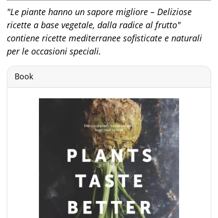
"Le piante hanno un sapore migliore – Deliziose
ricette a base vegetale, dalla radice al frutto"
contiene ricette mediterranee sofisticate e naturali
per le occasioni speciali.
Book