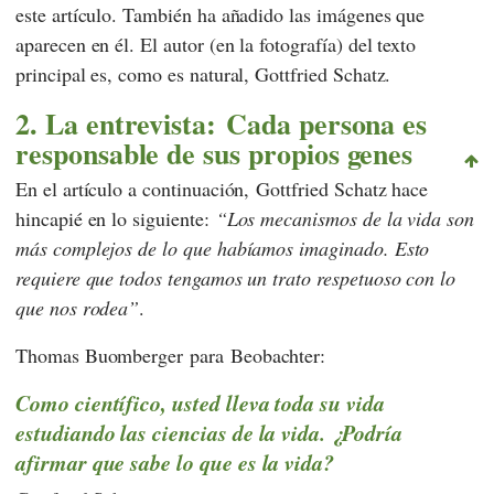
este artículo. También ha añadido las imágenes que
aparecen en él. El autor (en la fotografía) del texto
principal es, como es natural,
Gottfried Schatz
.
2. La entrevista: Cada persona es
responsable de sus propios genes
En el artículo a continuación,
Gottfried Schatz
hace
hincapié en lo siguiente:
Los mecanismos de la vida son
más complejos de lo que habíamos imaginado. Esto
requiere que todos tengamos un trato respetuoso con lo
que nos rodea
.
Thomas Buomberger
para
Beobachter
:
Como científico, usted lleva toda su vida
estudiando las ciencias de la vida. ¿Podría
afirmar que sabe lo que es la vida?