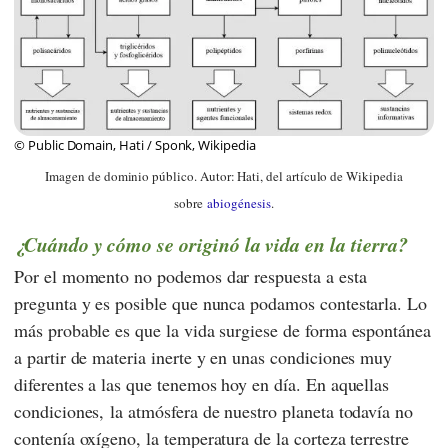
© Public Domain, Hati / Sponk, Wikipedia
Imagen de dominio público. Autor: Hati, del artículo de Wikipedia
sobre
abiogénesis
.
¿Cuándo y cómo se originó la vida en la tierra?
Por el momento no podemos dar respuesta a esta
pregunta y es posible que nunca podamos contestarla. Lo
más probable es que la vida surgiese de forma espontánea
a partir de materia inerte y en unas condiciones muy
diferentes a las que tenemos hoy en día. En aquellas
condiciones, la atmósfera de nuestro planeta todavía no
contenía oxígeno, la temperatura de la corteza terrestre