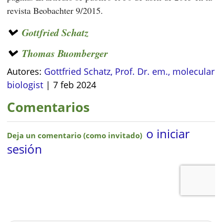
revista
Beobachter
9/2015.
Gottfried Schatz
Thomas Buomberger
Autores:
Gottfried Schatz, Prof. Dr. em., molecular
biologist
|
7 feb 2024
Comentarios