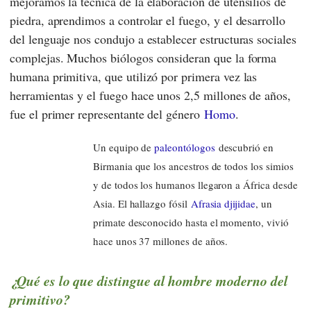
mejoramos la técnica de la elaboración de utensilios de
piedra, aprendimos a controlar el fuego, y el desarrollo
del lenguaje nos condujo a establecer estructuras sociales
complejas. Muchos biólogos consideran que la forma
humana primitiva, que utilizó por primera vez las
herramientas y el fuego hace unos 2,5 millones de años,
fue el primer representante del género
Homo
.
Un equipo de
paleontólogos
descubrió en
Birmania que los ancestros de todos los simios
y de todos los humanos llegaron a África desde
Asia. El hallazgo fósil
Afrasia djijidae
, un
primate desconocido hasta el momento, vivió
hace unos 37 millones de años.
¿Qué es lo que distingue al hombre moderno del
primitivo?