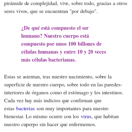
pirámide de complejidad, vive, sobre todo, gracias a otros
seres vivos, que se encuentran "por debajo".
¿De qué está compuesto el ser
humano? Nuestro cuerpo está
compuesto por unos 100 billones de
células humanas y entre 10­ y 20 ­veces
más células bacterianas.
Estas se asientan, tras nuestro nacimiento, sobre la
superficie de nuestro cuerpo, sobre todo en las paredes­
interiores de órganos como el estómago y los intestinos.
Cada vez hay más indicios que confirman que
estas
bacterias
son muy importantes para nuestro
bienestar. Lo mismo ocurre con los
virus
, que habitan
nuestro cuperpo sin hacer que enfermemos.