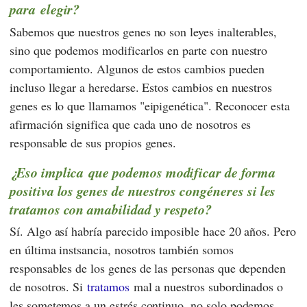
para elegir?
Sabemos que nuestros genes no son leyes inalterables,
sino que podemos modificarlos en parte con nuestro
comportamiento. Algunos de estos cambios pueden
incluso llegar a heredarse. Estos cambios en nuestros
genes es lo que llamamos "eipigenética". Reconocer esta
afirmación significa que cada uno de nosotros es
responsable de sus propios genes.
¿Eso implica que podemos modificar de forma
positiva los genes de nuestros congéneres si les
tratamos con amabilidad y respeto?
Sí. Algo así habría parecido imposible hace 20 años. Pero
en última instsancia, nosotros también somos
responsables de los genes de las personas que dependen
de nosotros. Si
tratamos
mal a nuestros subordinados o
les sometemos a un estrés continuo, no solo podemos