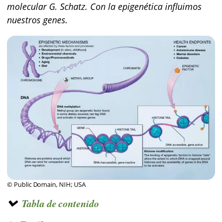
molecular G. Schatz. Con la epigenética influimos
nuestros genes.
© Public Domain, NIH; USA
Tabla de contenido