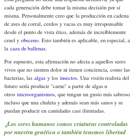
cada generación debe tomar la misma decisión por sí
misma. Personalmente creo que la producción en cadena
de aves de corral, cerdos y vacas es muy irresponsable
desde el punto de vista ético, además de increíblemente
cruel y
obsceno
. Esto también es aplicable, en especial, a
la
caza de ballenas
.
Por supuesto, esta afirmación no afecta a aquellos seres
vivos que no sienten dolor ni tienen conciencia, como las
bacterias, las
algas
y los
insectos
. Una visión realista del
futuro sería producir "carne" a partir de algas u
otros
microorganismos
, que tengan un gusto más sabroso
incluso que una chuleta y además sean más sanos y se
puedan producir en cantidades casi ilimitadas.
¿Los seres humanos somos criaturas controladas
por nuestra genética o también tenemos libertad