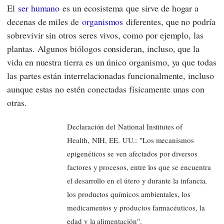
El
ser humano
es un ecosistema que sirve de hogar a
decenas de miles de
organismos
diferentes, que no podría
sobrevivir sin otros seres vivos, como por ejemplo, las
plantas. Algunos biólogos consideran, incluso, que la
vida en nuestra tierra es un único organismo, ya que todas
las partes están interrelacionadas funcionalmente, incluso
aunque estas no estén conectadas físicamente unas con
otras.
Declaración del National Institutes of
Health, NIH, EE. UU.: "Los mecanismos
epigenéticos se ven afectados por diversos
factores y procesos, entre los que se encuentra
el desarrollo en el útero y durante la infancia,
los productos químicos ambientales, los
medicamentos y productos farmacéuticos, la
edad y la alimentación".