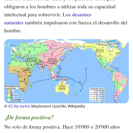
obligaron a los hombres a utilizar toda su capacidad
intelectual para sobrevivir. Los
desastres
naturales
también impulsaron con fuerza el desarrollo del
hombre.
©
CC-by-sa 4.0
, Maulucioni / Juschki, Wikipedia
¿De forma positiva?
No solo de forma positiva. Hace 10'000 o 20'000 años