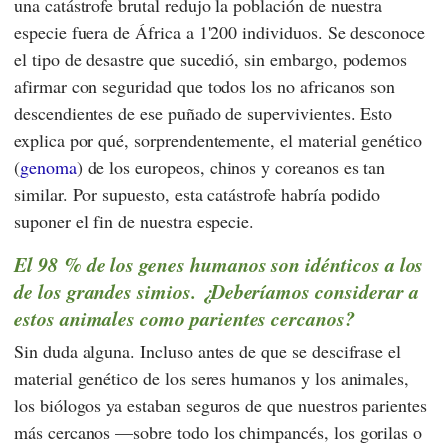
una catástrofe brutal redujo la población de nuestra
especie fuera de África a 1'200 individuos. Se desconoce
el tipo de desastre que sucedió, sin embargo, podemos
afirmar con seguridad que todos los no africanos son
descendientes de ese puñado de supervivientes. Esto
explica por qué, sorprendentemente, el material genético
(
genoma
) de los europeos, chinos y coreanos es tan
similar. Por supuesto, esta catástrofe habría podido
suponer el fin de nuestra especie.
El 98 % de los genes humanos son idénticos a los
de los grandes simios. ¿Deberíamos considerar a
estos animales como parientes cercanos?
Sin duda alguna. Incluso antes de que se descifrase el
material genético de los seres humanos y los animales,
los biólogos ya estaban seguros de que nuestros parientes
más cercanos —sobre todo los chimpancés, los gorilas o