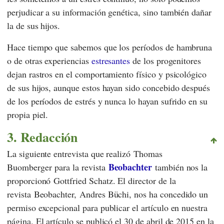
perjudicar a su información genética, sino también dañar
la de sus hijos.
Hace tiempo que sabemos que los períodos de hambruna
o de otras experiencias
estresantes
de los progenitores
dejan rastros en el comportamiento físico y psicológico
de sus hijos, aunque estos hayan sido concebido después
de los períodos de estrés y nunca lo hayan sufrido en su
propia piel.
3. Redacción
La siguiente entrevista que realizó
Thomas
Beobachter
Buomberger
para la revista
también nos la
proporcionó
Gottfried Schatz
. El director de la
revista
Beobachter
,
Andres Büchi
, nos ha concedido un
permiso excepcional para publicar el artículo en nuestra
página. El artículo se publicó el 30 de abril de 2015 en la