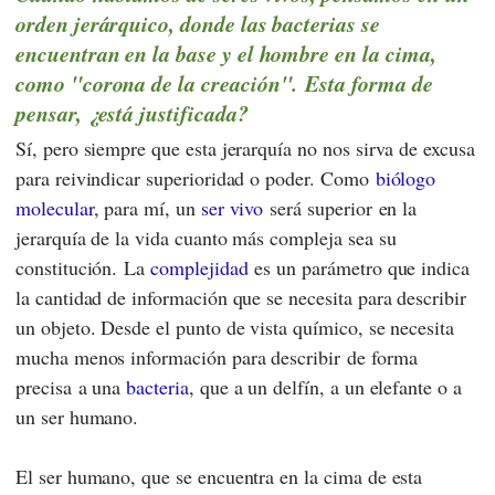
orden jerárquico, donde las bacterias se
encuentran en la base y el hombre en la cima,
como "corona de la creación". Esta forma de
pensar, ¿está justificada?
Sí, pero siempre que esta jerarquía no nos sirva de excusa
para reivindicar superioridad o poder. Como
biólogo
molecular
, para mí, un
ser vivo
será superior en la
jerarquía de la vida cuanto más compleja sea su
constitución. La
complejidad
es un parámetro que indica
la cantidad de información que se necesita para describir
un objeto. Desde el punto de vista químico, se necesita
mucha menos información para describir de forma
precisa a una
bacteria
, que a un delfín, a un elefante o a
un ser humano.
El ser humano, que se encuentra en la cima de esta