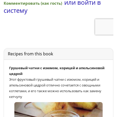
Recipes from this book
Грушевый чатни с изюмом, корицей и апельсиновой
цедрой
Этот фруктовый грушевый чатни с изюмом, корицей и
апельсиновой цедрой отлично сочетается с овощными
котлетами, и его также можно использовать как замену
кетчупу