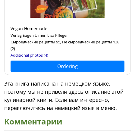
Vegan Homemade
Verlag Eugen Ulmer, Lisa Pfleger
Сыроедческие рецепты 95, Не сыроедческие рецепты 138
(2)
Additional photos (4)
Ordering
Эта книга написана на немецком языке,
поэтому мы не привели здесь описание этой
кулинарной книги. Если вам интересно,
переключитесь на немецкий язык в меню.
Комментарии