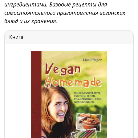
ингредиентами. Базовые рецепты для
самостоятельного приготовления веганских
блюд и их хранения.
Книга