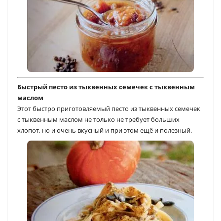
Быстрый песто из тыквенных семечек с тыквенным
маслом
Этот быстро приготовляемый песто из тыквенных семечек
с тыквенным маслом не только не требует больших
хлопот, но и очень вкусный и при этом ещё и полезный.