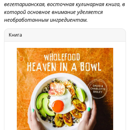
вегетарианская, восточная кулинарная книга, в
которой основное внимание уделяется
необработанным ингредиентам.
Книга