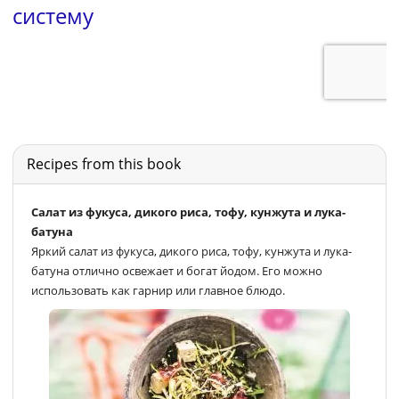
Recipes from this book
Салат из фукуса, дикого риса, тофу, кунжута и лука-
батуна
Яркий салат из фукуса, дикого риса, тофу, кунжута и лука-
батуна отлично освежает и богат йодом. Его можно
использовать как гарнир или главное блюдо.