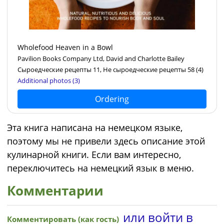
Wholefood Heaven in a Bowl
Pavilion Books Company Ltd, David and Charlotte Bailey
Сыроедческие рецепты 11, Не сыроедческие рецепты 58
(4)
Additional photos (3)
Ordering
Эта книга написана на немецком языке,
поэтому мы не привели здесь описание этой
кулинарной книги. Если вам интересно,
переключитесь на немецкий язык в меню.
Комментарии