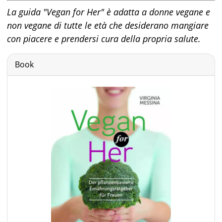
La guida "Vegan for Her" è adatta a donne vegane e
non vegane di tutte le età che desiderano mangiare
con piacere e prendersi cura della propria salute.
Book