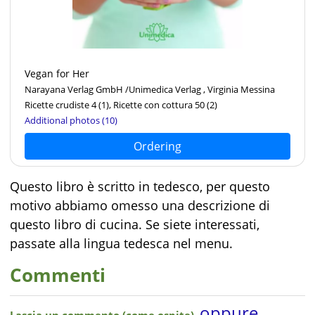
Vegan for Her
Narayana Verlag GmbH /Unimedica Verlag , Virginia Messina
Ricette crudiste 4
(1)
, Ricette con cottura 50
(2)
Additional photos (10)
Ordering
Questo libro è scritto in tedesco, per questo
motivo abbiamo omesso una descrizione di
questo libro di cucina. Se siete interessati,
passate alla lingua tedesca nel menu.
Commenti