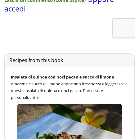
Recipes from this book
Insalata di quinoa con noci pecan e succo di limone
Amarene e succo di limone apportano freschezza e leggerezza a
questa insalata di quinoa e noci pecan. Può essere
personalizzato.