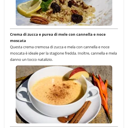
Crema di zucca e purea di mele con cannella e noce
moscata
Questa crema cremosa di zucca e mela con cannella e noce
moscata è ideale per la stagione fredda. Inoltre, cannella e mela
danno un tocco natalizio.