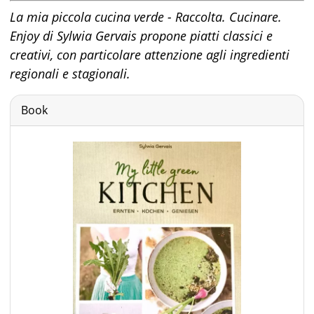
La mia piccola cucina verde - Raccolta. Cucinare.
Enjoy di Sylwia Gervais propone piatti classici e
creativi, con particolare attenzione agli ingredienti
regionali e stagionali.
Book