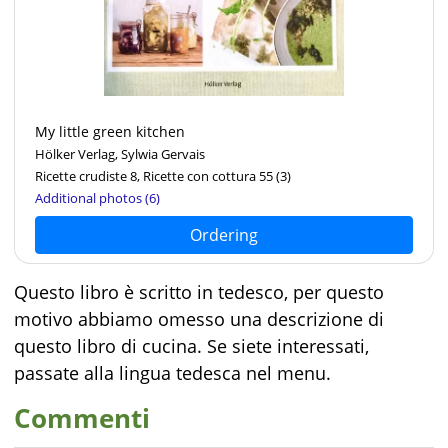
My little green kitchen
Hölker Verlag, Sylwia Gervais
Ricette crudiste 8, Ricette con cottura 55
(3)
Additional photos (6)
Ordering
Questo libro è scritto in tedesco, per questo
motivo abbiamo omesso una descrizione di
questo libro di cucina. Se siete interessati,
passate alla lingua tedesca nel menu.
Commenti