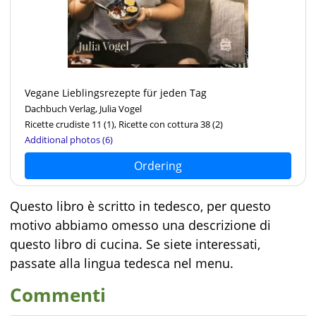
Vegane Lieblingsrezepte für jeden Tag
Dachbuch Verlag, Julia Vogel
Ricette crudiste 11
(1)
, Ricette con cottura 38
(2)
Additional photos (6)
Ordering
Questo libro è scritto in tedesco, per questo
motivo abbiamo omesso una descrizione di
questo libro di cucina. Se siete interessati,
passate alla lingua tedesca nel menu.
Commenti