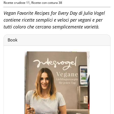
Ricette crudiste 11, Ricette con cottura 38
Vegan Favorite Recipes for Every Day di Julia Vogel
contiene ricette semplici e veloci per vegani e per
tutti coloro che cercano semplicemente varietà.
Book