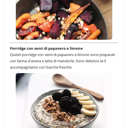
Porridge con semi di papavero e limone
Questi porridge con semi di papavero e limone sono preparati
con farina d'avena e latte di mandorle. Sono deliziosi se li
accompagniamo con bacche fresche.