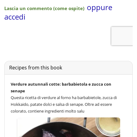
Recipes from this book
Verdure autunnali cotte: barbabietola e zucca con
senape
Questa ricetta di verdure al forno ha barbabietole, zucca di
Hokkaido, patate dolci e salsa di senape. Oltre ad essere
colorato, contiene ingredienti molto salu