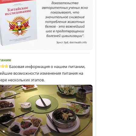
тание
Базовая информация о нашем питании,
ейшие возможности изменения питания на
ере нескольких этапов.