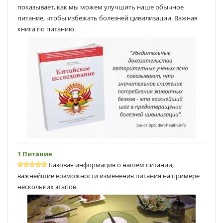
показывает, как мы можем улучшить наше обычное
питание, чтобы избежать болезней цивилизации. Важная
книга по питанию.
1 Питание
Базовая информация о нашем питании,
важнейшие возможности изменения питания на примере
нескольких этапов.