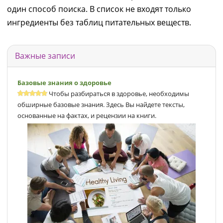
один способ поиска. В список не входят только
ингредиенты без таблиц питательных веществ.
Важные записи
Базовые знания о здоровье
Чтобы разбираться в здоровье, необходимы
обширные базовые знания. Здесь Вы найдете тексты,
основанные на фактах, и рецензии на книги.