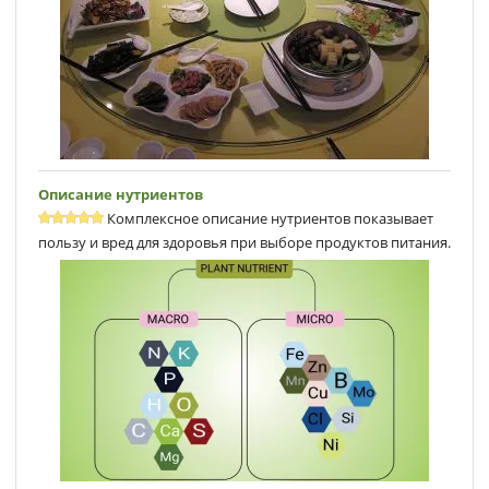
Описание нутриентов
Комплексное описание нутриентов показывает
пользу и вред для здоровья при выборе продуктов питания.