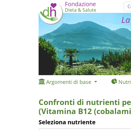
Fondazione
Dieta & Salute
La
Argomenti di base
Nutri
Confronti di nutrienti pe
(Vitamina B12 (cobalami
Seleziona nutriente