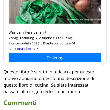
Was dein Herz begehrt
Verlag Ernährung & Gesundheit, Ute Ludwig
Ricette crudiste 108
(4)
, Ricette con cottura 44
Additional photos (6)
Ordering
Questo libro è scritto in tedesco, per questo
motivo abbiamo omesso una descrizione di
questo libro di cucina. Se siete interessati,
passate alla lingua tedesca nel menu.
Commenti