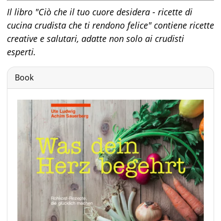
Il libro "Ciò che il tuo cuore desidera - ricette di
cucina crudista che ti rendono felice" contiene ricette
creative e salutari, adatte non solo ai crudisti
esperti.
Book