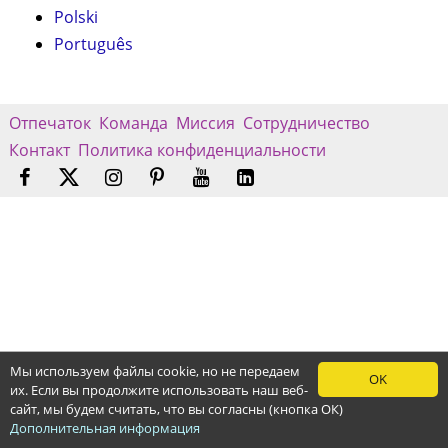
Polski
Português
Отпечаток
Команда
Миссия
Сотрудничество
Контакт
Политика конфиденциальности
Мы используем файлы cookie, но не передаем
OK
их. Если вы продолжите использовать наш веб-
сайт, мы будем считать, что вы согласны (кнопка ОК)
Дополнительная информация