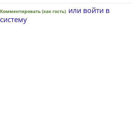
или войти в
Комментировать (как гость)
систему