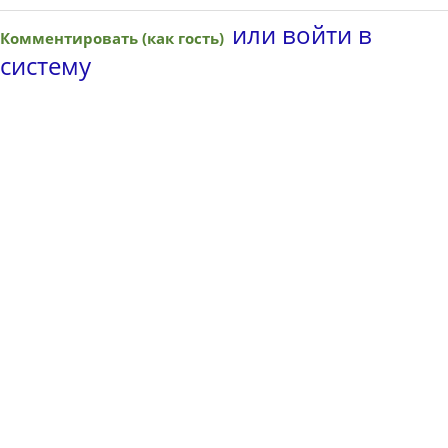
или войти в
Комментировать (как гость)
систему