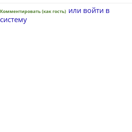
или войти в
Комментировать (как гость)
систему