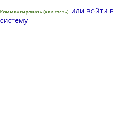
или войти в
Комментировать (как гость)
систему