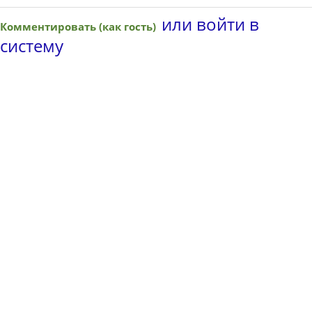
или войти в
Комментировать (как гость)
систему