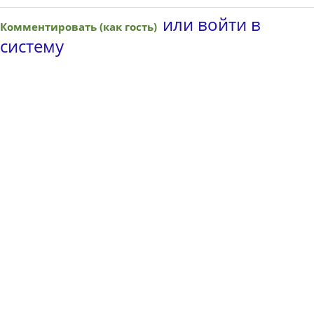
или войти в
Комментировать (как гость)
систему