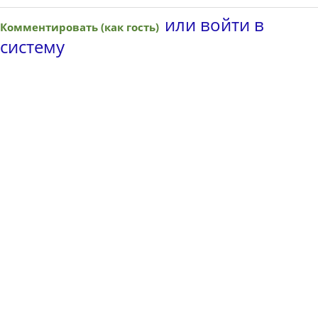
или войти в
Комментировать (как гость)
систему