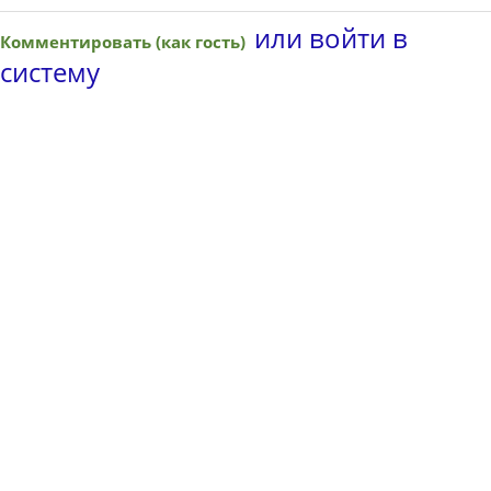
или войти в
Комментировать (как гость)
систему