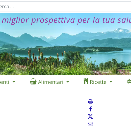
 miglior prospettiva per la tua sal
enti
Alimentari
Ricette