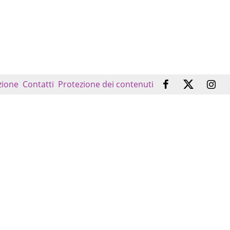
zione
Contatti
Protezione dei contenuti