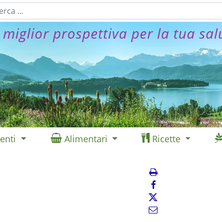
 miglior prospettiva per la tua sal
enti
Alimentari
Ricette