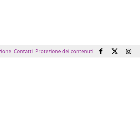
zione
Contatti
Protezione dei contenuti