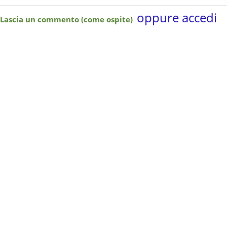
oppure accedi
Lascia un commento (come ospite)