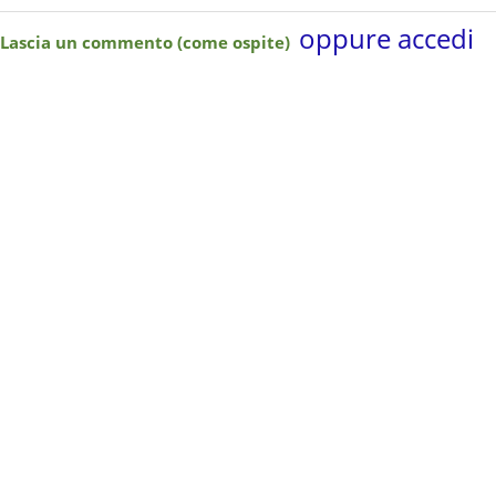
oppure accedi
Lascia un commento (come ospite)