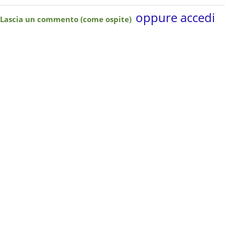
oppure accedi
Lascia un commento (come ospite)