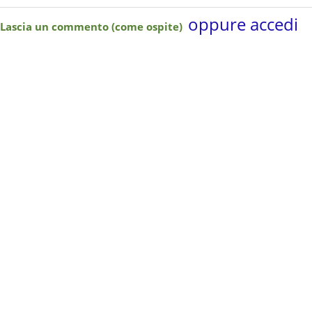
oppure accedi
Lascia un commento (come ospite)