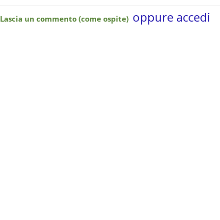
oppure accedi
Lascia un commento (come ospite)