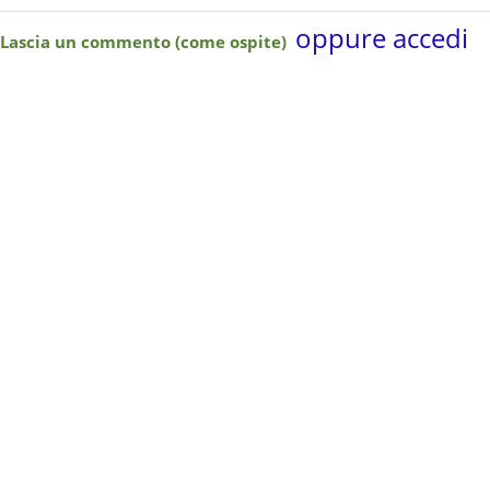
oppure accedi
Lascia un commento (come ospite)