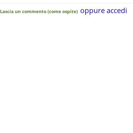
oppure accedi
Lascia un commento (come ospite)