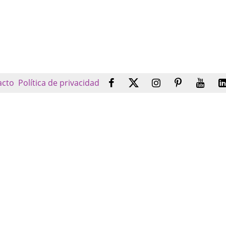
acto
Política de privacidad