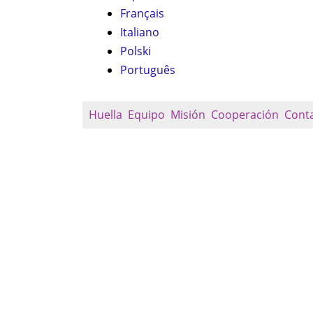
Français
Italiano
Polski
Português
Huella
Equipo
Misión
Cooperación
Cont