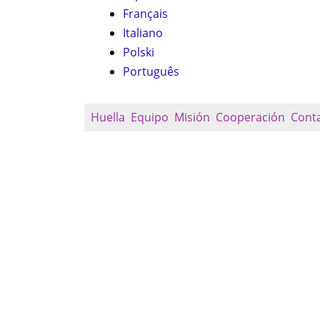
Français
Italiano
Polski
Português
Huella
Equipo
Misión
Cooperación
Cont