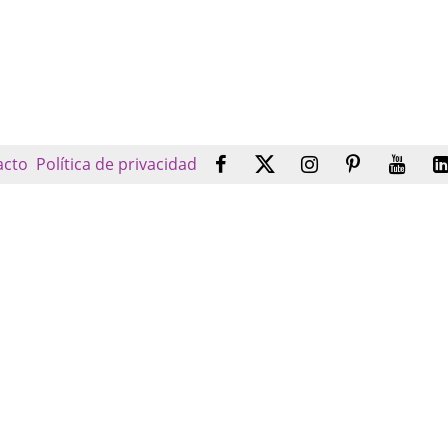
acto
Política de privacidad