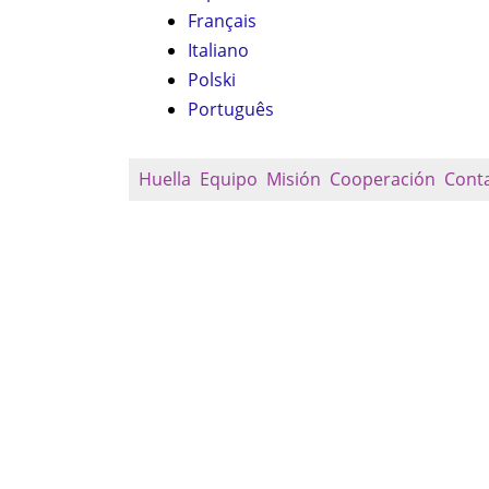
Français
Italiano
Polski
Português
Huella
Equipo
Misión
Cooperación
Cont