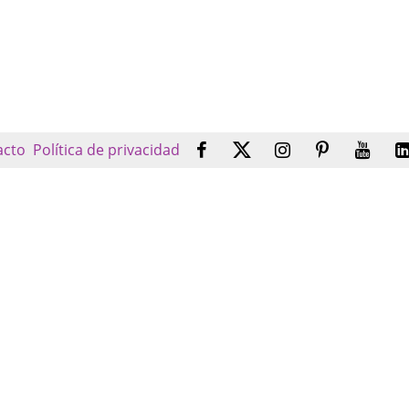
acto
Política de privacidad