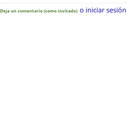
o iniciar sesión
Deja un comentario (como invitado)